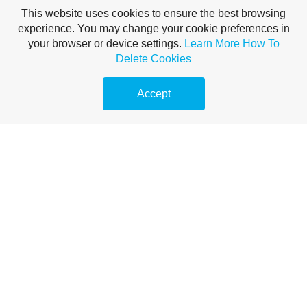
This website uses cookies to ensure the best browsing
experience. You may change your cookie preferences in
your browser or device settings.
Learn More
How To
Delete Cookies
Accept