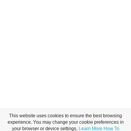
This website uses cookies to ensure the best browsing
experience. You may change your cookie preferences in
your browser or device settings.
Learn More
How To