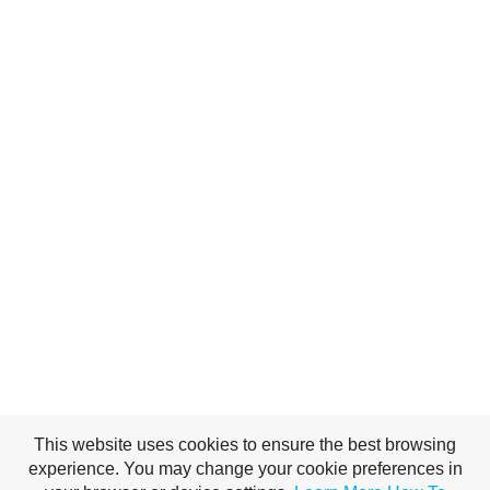
This website uses cookies to ensure the best browsing
experience. You may change your cookie preferences in