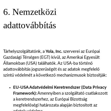
6. Nemzetközi
adattovábbítás
Tárhelyszolgáltatónk, a
Yola, Inc.
szerverei az Európai
Gazdasági Térségen (EGT) kívül, az Amerikai Egyesült
Államokban (USA) találhatók. Az USA-ba történő
adattovábbítás jogszerűségét és az adatok megfelelő
szintű védelmét a következő mechanizmusok biztosítják:
EU-USA Adatvédelmi Keretrendszer (Data Privacy
Framework):
Amennyiben a szolgáltató csatlakozott
a keretrendszerhez, az Európai Bizottság
megfelelőségi határozata alapján biztosított az