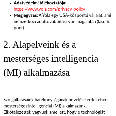
Adatvédelmi tájékoztatója:
https://www.yola.com/privacy-policy
Megjegyzés:
A Yola egy USA-központú vállalat, ami
nemzetközi adattovábbítást von maga után (lásd 6.
pont).
2. Alapelveink és a
mesterséges intelligencia
(MI) alkalmazása
Szolgáltatásaink hatékonyságának növelése érdekében
mesterséges intelligenciát (MI) alkalmazunk.
Elkötelezettek vagyunk amellett, hogy e technológiát