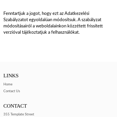
Fenntartjuk a jogot, hogy ezt az Adatkezelési
Szabályzatot egyoldalúan módosítsuk. A szabályzat
módosításairól a weboldalainkon közzétett frissített
verzióval tájékoztatjuk a felhasználókat.
LINKS
Home
Contact Us
CONTACT
355 Template Street