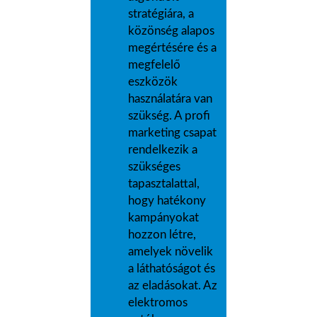
stratégiára, a
közönség alapos
megértésére és a
megfelelő
eszközök
használatára van
szükség. A profi
marketing csapat
rendelkezik a
szükséges
tapasztalattal,
hogy hatékony
kampányokat
hozzon létre,
amelyek növelik
a láthatóságot és
az eladásokat. Az
elektromos