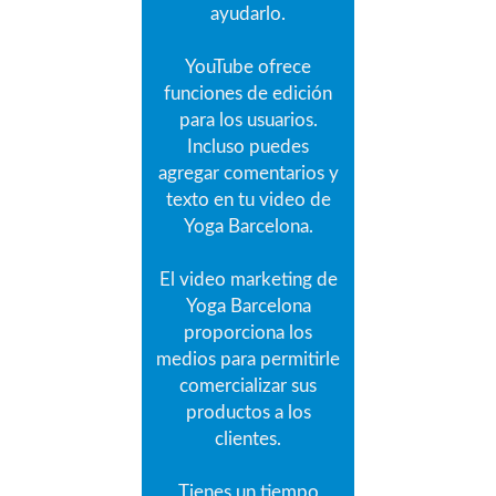
ayudarlo.
YouTube ofrece
funciones de edición
para los usuarios.
Incluso puedes
agregar comentarios y
texto en tu video de
Yoga Barcelona.
El video marketing de
Yoga Barcelona
proporciona los
medios para permitirle
comercializar sus
productos a los
clientes.
Tienes un tiempo