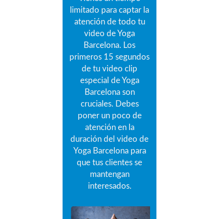
limitado para captar la
atención de todo tu
video de Yoga
Barcelona.
Los
primeros 15 segundos
de tu video clip
especial de Yoga
Barcelona son
cruciales.
Debes
poner un poco de
atención en la
duración del video de
Yoga Barcelona para
que tus clientes se
mantengan
interesados.