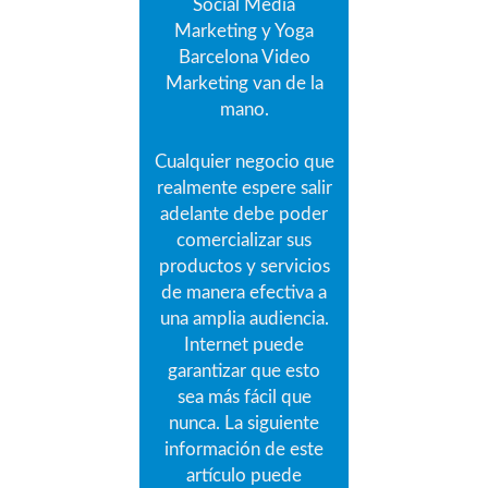
Social Media
Marketing y Yoga
Barcelona Video
Marketing van de la
mano.
Cualquier negocio que
realmente espere salir
adelante debe poder
comercializar sus
productos y servicios
de manera efectiva a
una amplia audiencia.
Internet puede
garantizar que esto
sea más fácil que
nunca.
La siguiente
información de este
artículo puede