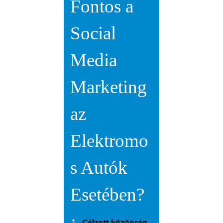
Fontos a
Social
Media
Marketing
az
Elektromo
s Autók
Esetében?