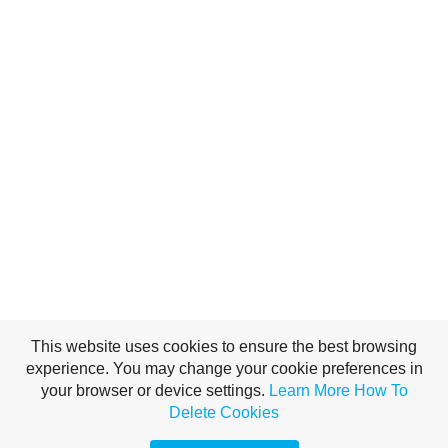
This website uses cookies to ensure the best browsing
experience. You may change your cookie preferences in
your browser or device settings.
Learn More
How To
Delete Cookies