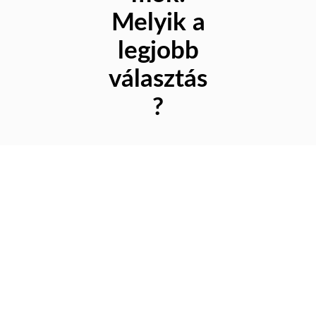
Melyik a
legjobb
választás
?