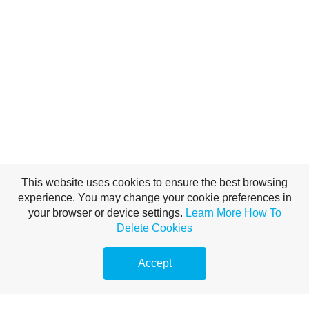
This website uses cookies to ensure the best browsing
experience. You may change your cookie preferences in
your browser or device settings.
Learn More
How To
Delete Cookies
Accept