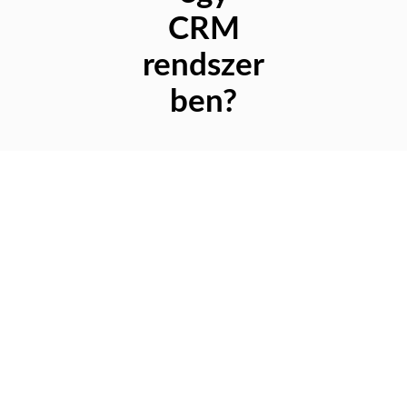
CRM
rendszer
ben?