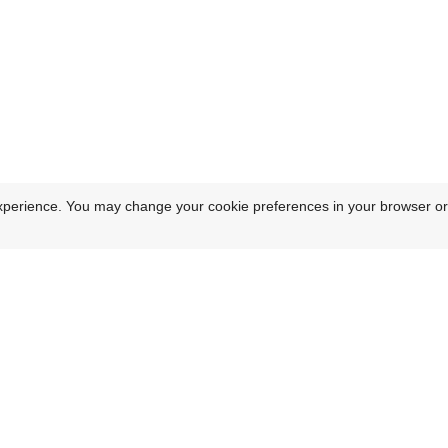
xperience. You may change your cookie preferences in your browser or