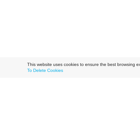
This website uses cookies to ensure the best browsing e
To Delete Cookies