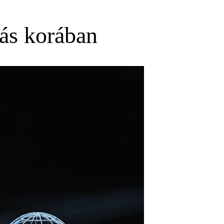
lás korában